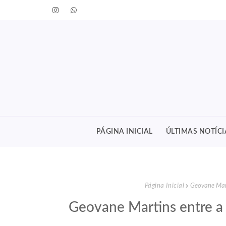
PÁGINA INICIAL
ÚLTIMAS NOTÍCI
Página Inicial
Geovane Mart
Geovane Martins entre a