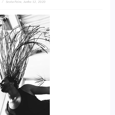
Sexta-Feira, Junho 12, 2020