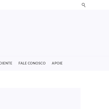
DIENTE
FALE CONOSCO
APOIE