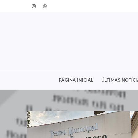
PÁGINA INICIAL
ÚLTIMAS NOTÍCI