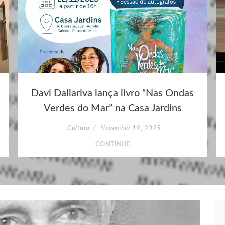
Davi Dallariva lança livro “Nas Ondas
Verdes do Mar” na Casa Jardins
Cultura
November 19, 2025
CONTINUE