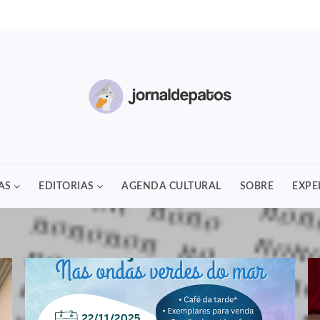
AS
EDITORIAS
AGENDA CULTURAL
SOBRE
EXPE