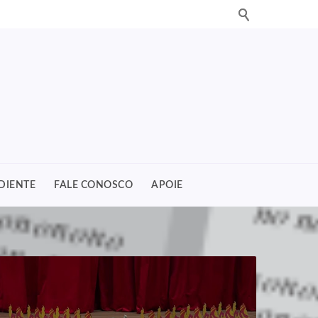
DIENTE
FALE CONOSCO
APOIE