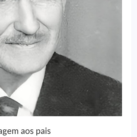
gem aos pais