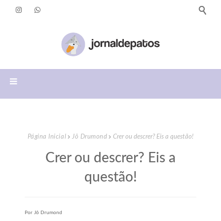
Página Inicial
Jô Drumond
Crer ou descrer? Eis a questão!
Crer ou descrer? Eis a
questão!
Por Jô Drumond