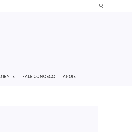
DIENTE
FALE CONOSCO
APOIE