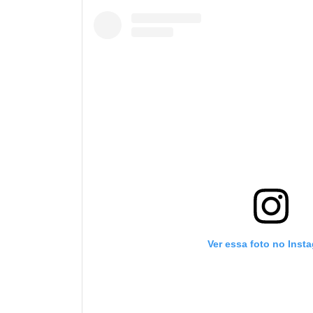
Ver essa foto no Inst