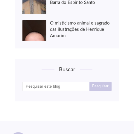
Barra do Espírito Santo
O misticismo animal e sagrado
das ilustrações de Henrique
Amorim
Buscar