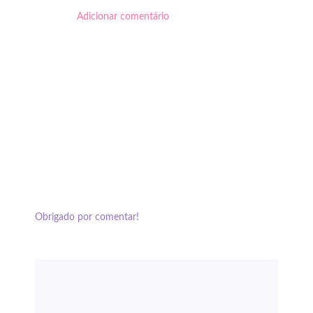
Adicionar comentário
Obrigado por comentar!