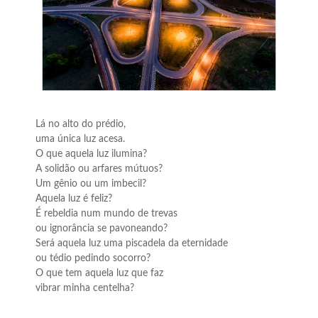
Lá no alto do prédio,
uma única luz acesa.
O que aquela luz ilumina?
A solidão ou arfares mútuos?
Um gênio ou um imbecil?
Aquela luz é feliz?
É rebeldia num mundo de trevas
ou ignorância se pavoneando?
Será aquela luz uma piscadela da eternidade
ou tédio pedindo socorro?
O que tem aquela luz que faz
vibrar minha centelha?