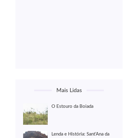
Mais Lidas
O Estouro da Boiada
Lenda e História: Sant’Ana da