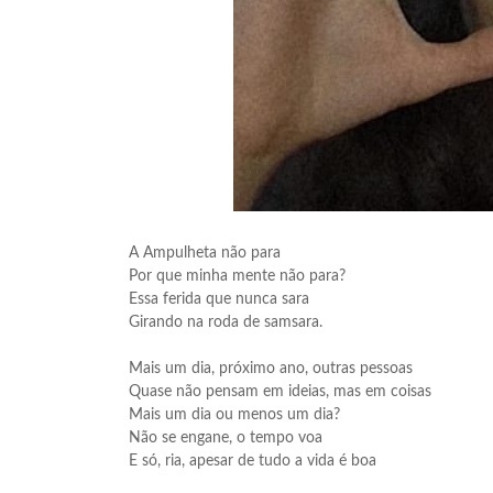
A Ampulheta não para
Por que minha mente não para?
Essa ferida que nunca sara
Girando na roda de samsara.
Mais um dia, próximo ano, outras pessoas
Quase não pensam em ideias, mas em coisas
Mais um dia ou menos um dia?
Não se engane, o tempo voa
E só, ria, apesar de tudo a vida é boa