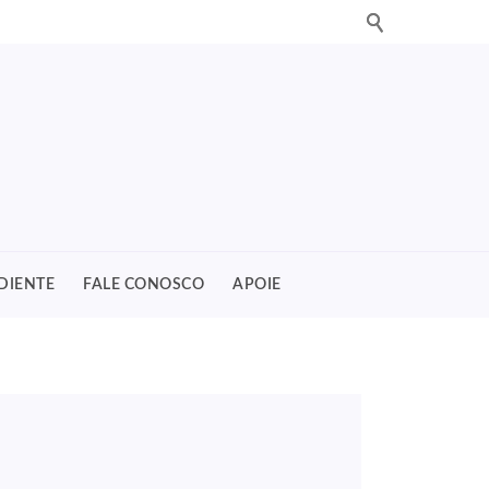
DIENTE
FALE CONOSCO
APOIE