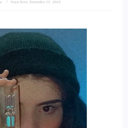
os
Terça-Feira, Dezembro 15, 2020