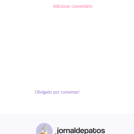
Adicionar comentário
Obrigado por comentar!