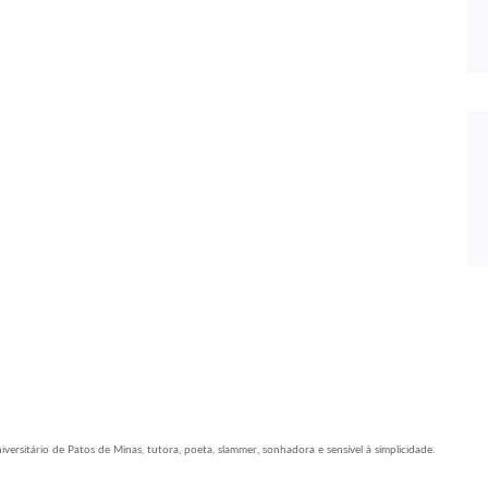
ersitário de Patos de Minas, tutora, poeta, slammer, sonhadora e sensível à simplicidade.