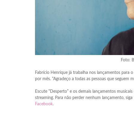
Foto: B
Fabrício Henrique já trabalha nos lançamentos para o
por mês. “Agradeço a todas as pessoas que seguem meu
Escute “Desperto” e os demais lançamentos musicais
streaming. Para não perder nenhum lançamento, siga
Facebook
.