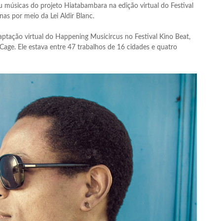
 músicas do projeto Hiatabambara na edição virtual do Festival
as por meio da Lei Aldir Blanc.
tação virtual do Happening Musicircus no Festival Kino Beat,
Cage. Ele estava entre 47 trabalhos de 16 cidades e quatro