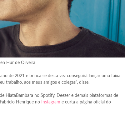
en Hur de Oliveira
 ano de 2021 e brinca se desta vez conseguirá lançar uma faixa
 trabalho, aos meus amigos e colegas”, disse.
 de HiataBambara no Spotify, Deezer e demais plataformas de
 Fabrício Henrique no
Instagram
e curta a página oficial do