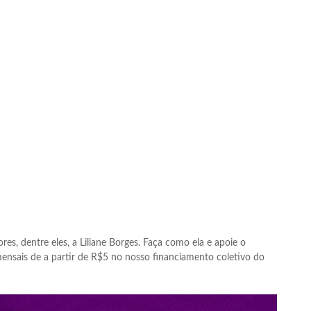
res, dentre eles, a Liliane Borges. Faça como ela e apoie o
nsais de a partir de R$5 no nosso financiamento coletivo do