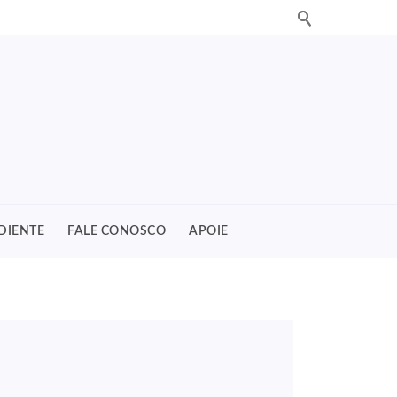
DIENTE
FALE CONOSCO
APOIE