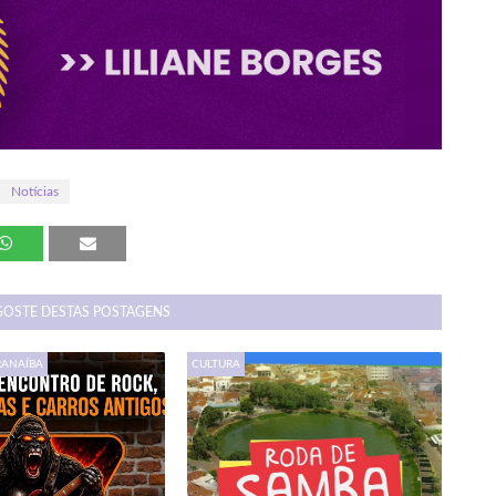
Notícias
GOSTE DESTAS POSTAGENS
RANAÍBA
CULTURA