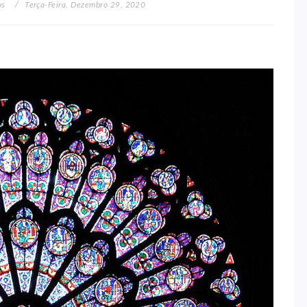
os
Terça-Feira, Dezembro 29, 2020