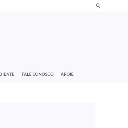
DIENTE
FALE CONOSCO
APOIE