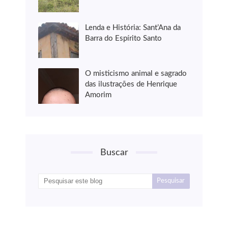
Lenda e História: Sant’Ana da
Barra do Espírito Santo
O misticismo animal e sagrado
das ilustrações de Henrique
Amorim
Buscar