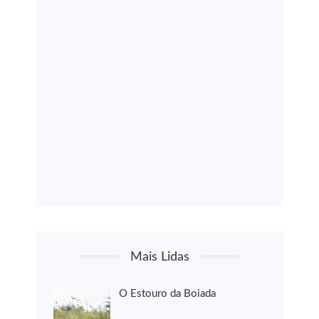
Mais Lidas
O Estouro da Boiada