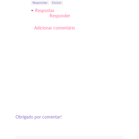
Responder
Excluir
Respostas
Responder
Adicionar comentário
Obrigado por comentar!