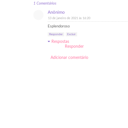
1 Comentários
Anônimo
13 de janeiro de 2021 às 16:20
Esplendoroso
Responder
Excluir
Respostas
Responder
Adicionar comentário