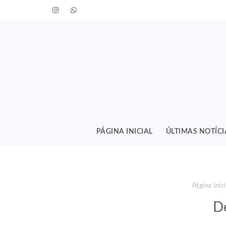
PÁGINA INICIAL
ÚLTIMAS NOTÍCI
Página Inici
D