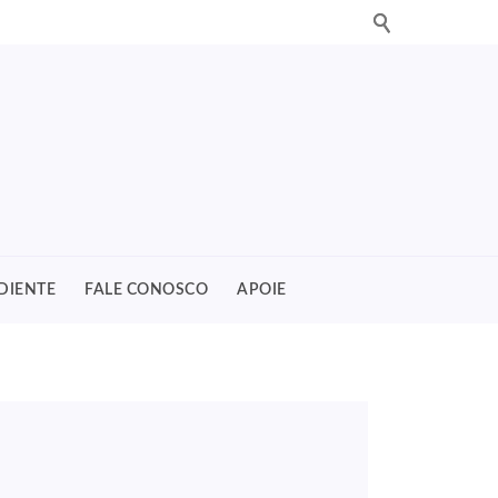
DIENTE
FALE CONOSCO
APOIE