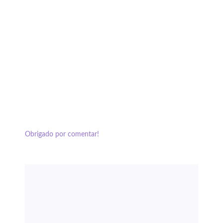
Obrigado por comentar!