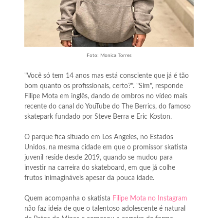
Foto: Monica Torres
"Você só tem 14 anos mas está consciente que já é tão
bom quanto os profissionais, certo?". "Sim", responde
Filipe Mota em inglês, dando de ombros no vídeo mais
recente do canal do YouTube do The Berrics, do famoso
skatepark fundado por Steve Berra e Eric Koston.
O parque fica situado em Los Angeles, no Estados
Unidos, na mesma cidade em que o promissor skatista
juvenil reside desde 2019, quando se mudou para
investir na carreira do skateboard, em que já colhe
frutos inimagináveis apesar da pouca idade.
Quem acompanha o skatista
Filipe Mota no Instagram
não faz ideia de que o talentoso adolescente é natural