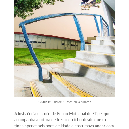
Kickflip BS Tailslide / Foto: Paulo Macedo
A insistência e apoio de Edson Mota, pai de Filipe, que
acompanha a rotina de treino do filho desde que ele
tinha apenas seis anos de idade e costumava andar com