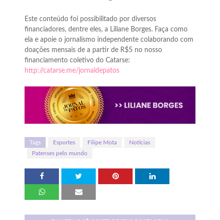
Este conteúdo foi possibilitado por diversos
financiadores, dentre eles, a Liliane Borges. Faça como
ela e apoie o jornalismo independente colaborando com
doações mensais de a partir de R$5 no nosso
financiamento coletivo do Catarse:
http://catarse.me/jornaldepatos
Tags
Esportes
Filipe Mota
Notícias
Patenses pelo mundo