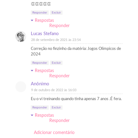
👏👏👏👏👏
Responder
Excluir
Respostas
Responder
Lucas Stefano
28 de setembro de 2021 às 23:54
Correção no finzinho da matéria: Jogos Olimpicos de
2024
Responder
Excluir
Respostas
Responder
Anônimo
9 de outubro de 2022 às 16:03
Eu o vi treinando quando tinha apenas 7 anos .É fera.
Responder
Excluir
Respostas
Responder
Adicionar comentário