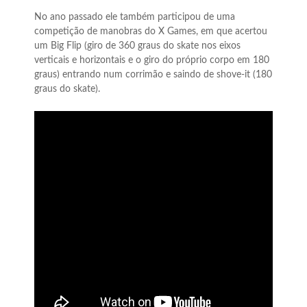
No ano passado ele também participou de uma
competição de manobras do X Games, em que acertou
um Big Flip (giro de 360 graus do skate nos eixos
verticais e horizontais e o giro do próprio corpo em 180
graus) entrando num corrimão e saindo de shove-it (180
graus do skate).