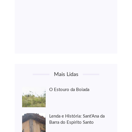
Mais Lidas
O Estouro da Boiada
Lenda e História: Sant’Ana da
Barra do Espírito Santo