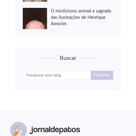
O misticismo animal e sagrado
das ilustrações de Henrique
Amorim
Buscar