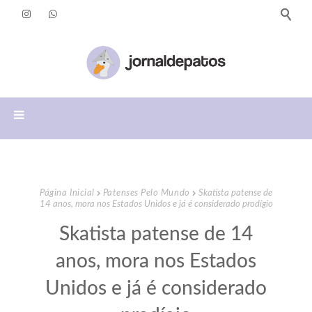
Página Inicial
Patenses Pelo Mundo
Skatista patense de
14 anos, mora nos Estados Unidos e já é considerado prodígio
Skatista patense de 14
anos, mora nos Estados
Unidos e já é considerado