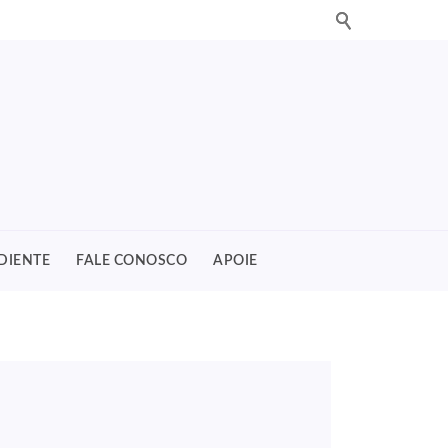
DIENTE
FALE CONOSCO
APOIE