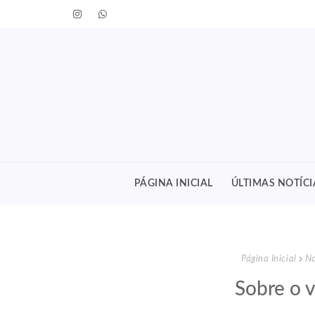
PÁGINA INICIAL
ÚLTIMAS NOTÍCI
Página Inicial
No
Sobre o v