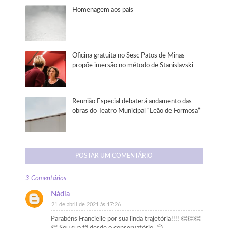
Homenagem aos pais
Oficina gratuita no Sesc Patos de Minas
propõe imersão no método de Stanislavski
Reunião Especial debaterá andamento das
obras do Teatro Municipal “Leão de Formosa”
POSTAR UM COMENTÁRIO
3 Comentários
Nádia
21 de abril de 2021 às 17:26
Parabéns Francielle por sua linda trajetória!!!! 👏👏👏