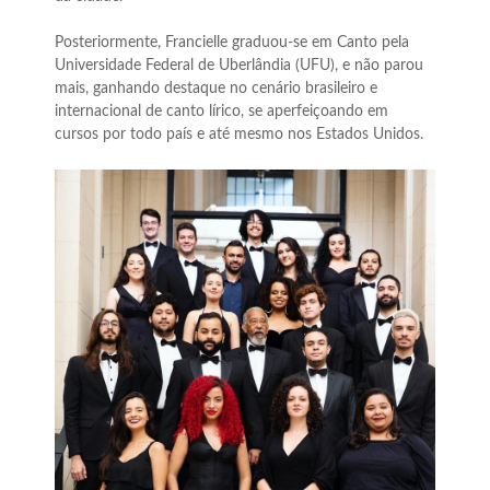
Posteriormente, Francielle graduou-se em Canto pela
Universidade Federal de Uberlândia (UFU), e não parou
mais, ganhando destaque no cenário brasileiro e
internacional de canto lírico, se aperfeiçoando em
cursos por todo país e até mesmo nos Estados Unidos.