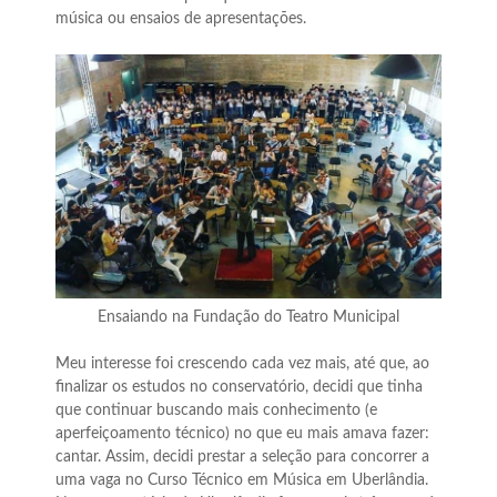
música ou ensaios de apresentações.
Ensaiando na Fundação do Teatro Municipal
Meu interesse foi crescendo cada vez mais, até que, ao
finalizar os estudos no conservatório, decidi que tinha
que continuar buscando mais conhecimento (e
aperfeiçoamento técnico) no que eu mais amava fazer:
cantar. Assim, decidi prestar a seleção para concorrer a
uma vaga no Curso Técnico em Música em Uberlândia.