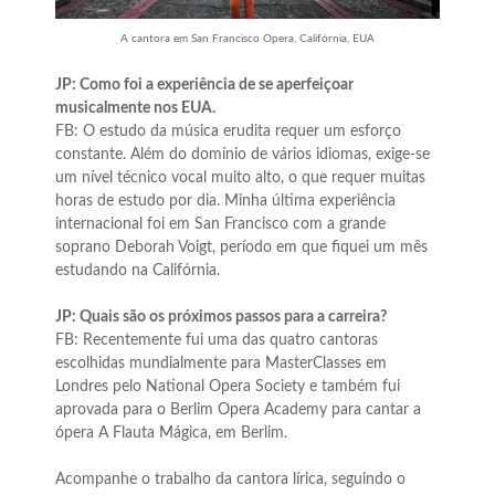
A cantora em San Francisco Opera, Califórnia, EUA
JP: Como foi a experiência de se aperfeiçoar
musicalmente nos EUA.
FB: O estudo da música erudita requer um esforço
constante. Além do domínio de vários idiomas, exige-se
um nível técnico vocal muito alto, o que requer muitas
horas de estudo por dia. Minha última experiência
internacional foi em San Francisco com a grande
soprano Deborah Voigt, período em que fiquei um mês
estudando na Califórnia.
JP: Quais são os próximos passos para a carreira?
FB: Recentemente fui uma das quatro cantoras
escolhidas mundialmente para MasterClasses em
Londres pelo National Opera Society e também fui
aprovada para o Berlim Opera Academy para cantar a
ópera A Flauta Mágica, em Berlim.
Acompanhe o trabalho da cantora lírica, seguindo o