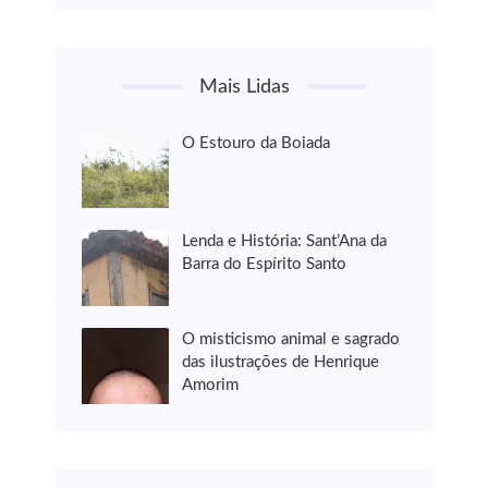
Mais Lidas
O Estouro da Boiada
Lenda e História: Sant’Ana da
Barra do Espírito Santo
O misticismo animal e sagrado
das ilustrações de Henrique
Amorim