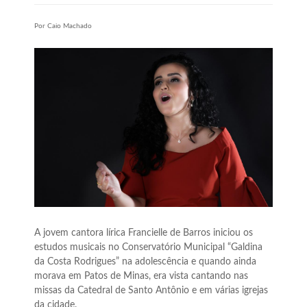
Por Caio Machado
A jovem cantora lírica Francielle de Barros iniciou os
estudos musicais no Conservatório Municipal “Galdina
da Costa Rodrigues” na adolescência e quando ainda
morava em Patos de Minas, era vista cantando nas
missas da Catedral de Santo Antônio e em várias igrejas
da cidade.