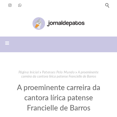
Página Inicial
Patenses Pelo Mundo
A proeminente
carreira da cantora lírica patense Francielle de Barros
A proeminente carreira da
cantora lírica patense
Francielle de Barros