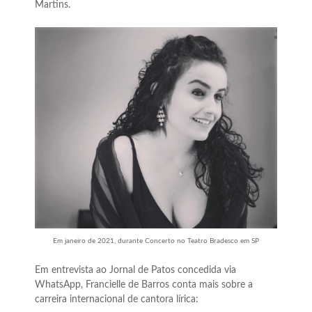
Martins.
Em janeiro de 2021, durante Concerto no Teatro Bradesco em SP
Em entrevista ao Jornal de Patos concedida via
WhatsApp, Francielle de Barros conta mais sobre a
carreira internacional de cantora lírica: