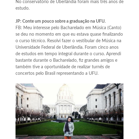
No conservatório de Uberlândia foram mais três anos de
estudo.
JP: Conte um pouco sobre a graduação na UFU.
FB: Meu interesse pelo Bacharelado em Música (Canto)
se deu no momento em que eu estava quase finalizando
o curso técnico. Resolvi fazer o vestibular de Música na
Universidade Federal de Uberlândia. Foram cinco anos
de estudos em tempo integral durante o curso. Aprendi
bastante durante o Bacharelado, fiz grandes amigos e
também tive a oportunidade de realizar turnês de
concertos pelo Brasil representando a UFU.