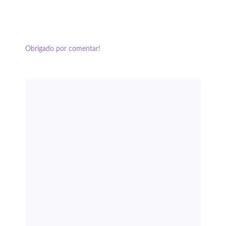
Obrigado por comentar!