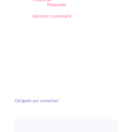
Respostas
Responder
Adicionar comentário
Obrigado por comentar!