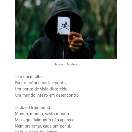
Imagem: Pixabay
Tem quem olhe
Para o próprio nariz e ponto
Um ponto de vista distorcido
Um mundo inteiro em desencontro
Já dizia Drummond
Mundo, mundo, vasto mundo
Mas aqui Raimundo não aparece
Nem pra rimar, cada um por si,