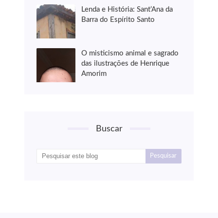
Lenda e História: Sant’Ana da
Barra do Espírito Santo
O misticismo animal e sagrado
das ilustrações de Henrique
Amorim
Buscar