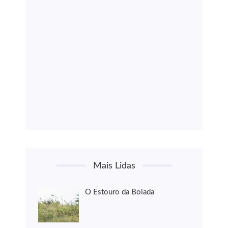
Mais Lidas
O Estouro da Boiada