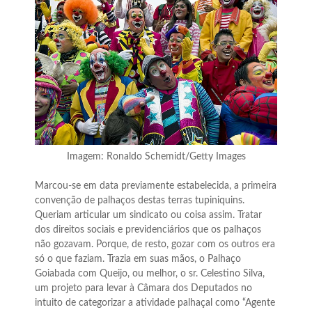
Imagem: Ronaldo Schemidt/Getty Images
Marcou-se em data previamente estabelecida, a primeira
convenção de palhaços destas terras tupiniquins.
Queriam articular um sindicato ou coisa assim. Tratar
dos direitos sociais e previdenciários que os palhaços
não gozavam. Porque, de resto, gozar com os outros era
só o que faziam. Trazia em suas mãos, o Palhaço
Goiabada com Queijo, ou melhor, o sr. Celestino Silva,
um projeto para levar à Câmara dos Deputados no
intuito de categorizar a atividade palhaçal como “Agente