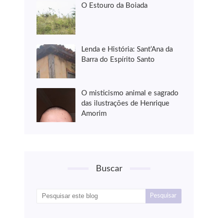
O Estouro da Boiada
Lenda e História: Sant’Ana da
Barra do Espírito Santo
O misticismo animal e sagrado
das ilustrações de Henrique
Amorim
Buscar