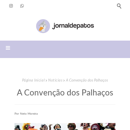
Página Inicial
Notícias
A Convenção dos Palhaços
A Convenção dos Palhaços
Por Neto Moreira