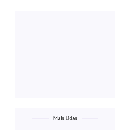
Mais Lidas