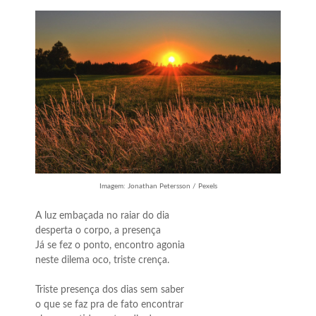
Imagem: Jonathan Petersson / Pexels
A luz embaçada no raiar do dia
desperta o corpo, a presença
Já se fez o ponto, encontro agonia
neste dilema oco, triste crença.
Triste presença dos dias sem saber
o que se faz pra de fato encontrar