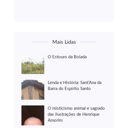
Mais Lidas
O Estouro da Boiada
Lenda e História: Sant’Ana da
Barra do Espírito Santo
O misticismo animal e sagrado
das ilustrações de Henrique
Amorim