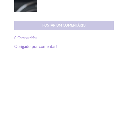
POSTAR UM COMENTÁRIO
0 Comentários
Obrigado por comentar!