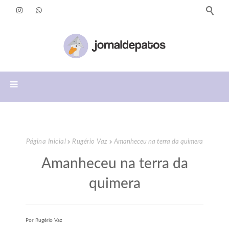
Página Inicial
Rugério Vaz
Amanheceu na terra da quimera
Amanheceu na terra da
quimera
Por Rugério Vaz