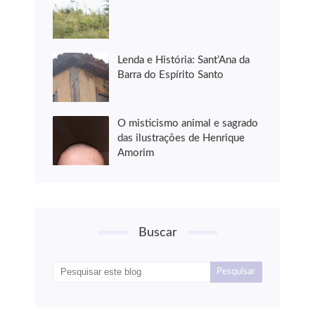
Lenda e História: Sant’Ana da
Barra do Espírito Santo
O misticismo animal e sagrado
das ilustrações de Henrique
Amorim
Buscar