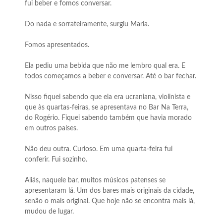
fui beber e fomos conversar.
Do nada e sorrateiramente, surgiu Maria.
Fomos apresentados.
Ela pediu uma bebida que não me lembro qual era. E
todos começamos a beber e conversar. Até o bar fechar.
Nisso fiquei sabendo que ela era ucraniana, violinista e
que às quartas-feiras, se apresentava no Bar Na Terra,
do Rogério. Fiquei sabendo também que havia morado
em outros países.
Não deu outra. Curioso. Em uma quarta-feira fui
conferir. Fui sozinho.
Aliás, naquele bar, muitos músicos patenses se
apresentaram lá. Um dos bares mais originais da cidade,
senão o mais original. Que hoje não se encontra mais lá,
mudou de lugar.