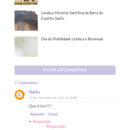
Lenda e História: Sant’Ana da Barra do
Espírito Santo
Dia da Visibilidade Lésbica e Bissexual
POSTAR UM COMENTÁRIO
3 Comentários
Nádia
19 de novembro de 2021 às 00:08
Que triste!!!!!
Responder
Excluir
Respostas
Responder