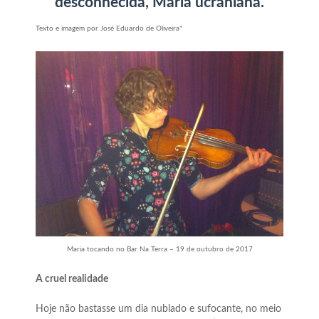
desconhecida, Maria ucraniana.
Texto e imagem por José Eduardo de Oliveira*
Maria tocando no Bar Na Terra – 19 de outubro de 2017
A cruel realidade
Hoje não bastasse um dia nublado e sufocante, no meio