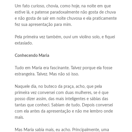
Um fato curioso, chovia, como hoje, na noite em que
estive lá, e patense paradoxalmente não gosta de chuva
e não gosta de sair em noite chuvosa e ela praticamente
fez sua apresentação para mim.
Pela primeira vez também, ouvi um violino solo, e fiquei
extasiado.
Conhecendo Maria
Tudo em Maria era fascinante. Talvez porque ela fosse
estrangeira. Talvez. Mas não só isso.
Naquele dia, no buteco da praça, acho, que pela
primeira vez conversei com duas mulheres, se é que
posso dizer assim, das mais inteligentes e sábias das
tantas que conheci. Sabiam de tudo. Depois conversei
com ela antes da apresentação e não me lembro onde
mais.
Mas Maria sabia mais, eu acho. Principalmente, uma