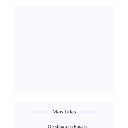
Mais Lidas
O Estouro da Boiada