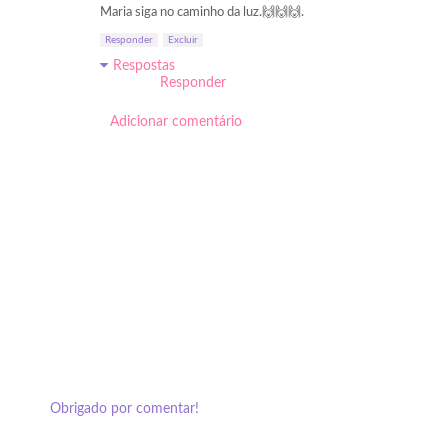
Maria siga no caminho da luz.🙌🙌🙌.
Responder
Excluir
Respostas
Responder
Adicionar comentário
Obrigado por comentar!