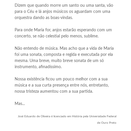
Dizem que quando morre um santo ou uma santa, vão
para o Céu e lá anjos músicos os aguardam com uma
orquestra dando as boas-vindas.
Para onde Maria for, anjos estarão esperando com um
concerto, se não celestial pelo menos, sublime.
Não entendo de música. Mas acho que a vida de Maria
foi uma sonata, composta e regida e executada por ela
mesma. Uma breve, muito breve sonata de um só
instrumento, afinadíssimo.
Nossa existência ficou um pouco melhor com a sua
música e a sua curta presença entre nós, entretanto,
nossa tristeza aumentou com a sua partida.
Mas...
José Eduardo de Oliveira é licenciado em História pela Universidade Federal
de Ouro Preto