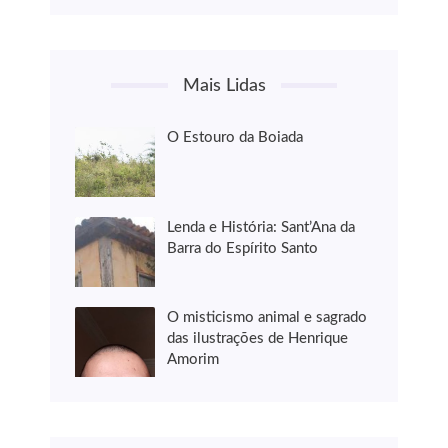
Mais Lidas
O Estouro da Boiada
Lenda e História: Sant’Ana da
Barra do Espírito Santo
O misticismo animal e sagrado
das ilustrações de Henrique
Amorim