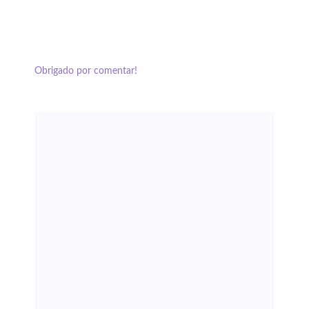
Obrigado por comentar!