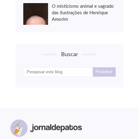
O misticismo animal e sagrado
das ilustrações de Henrique
Amorim
Buscar