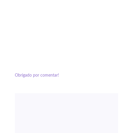
Obrigado por comentar!