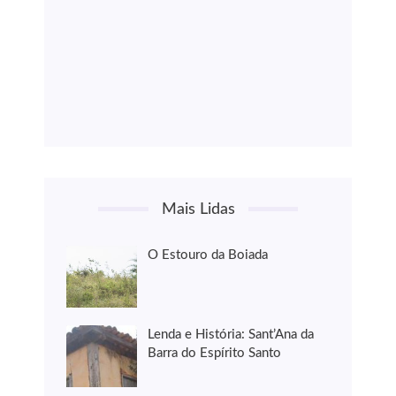
Mais Lidas
O Estouro da Boiada
Lenda e História: Sant’Ana da
Barra do Espírito Santo