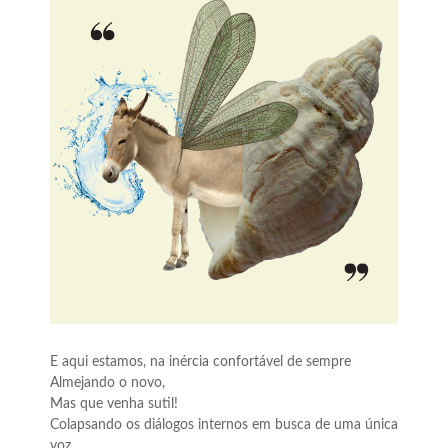
E aqui estamos, na inércia confortável de sempre
Almejando o novo,
Mas que venha sutil!
Colapsando os diálogos internos em busca de uma única
voz,