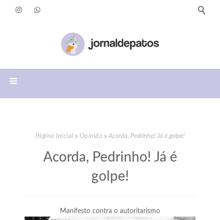
Página Inicial
Opinião
Acorda, Pedrinho! Já é golpe!
Acorda, Pedrinho! Já é
golpe!
Manifesto contra o autoritarismo