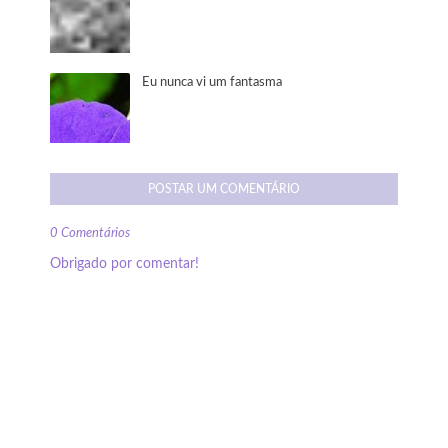
Eu nunca vi um fantasma
POSTAR UM COMENTÁRIO
0 Comentários
Obrigado por comentar!