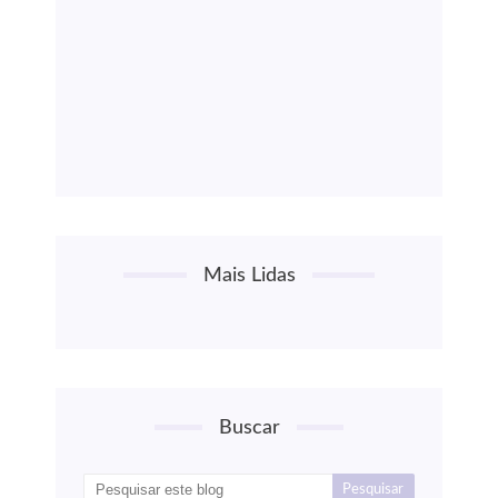
Mais Lidas
Buscar