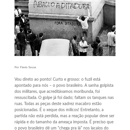
Por Flavio Sousa
Vou direto ao ponto! Curto e grosso: o fuzil está
apontado para nós – o povo brasileiro. A sanha golpista
dos militares, que acreditávamos moribunda, foi
ressuscitada. O golpe já foi dado; faltam os tanques nas
ruas. Todas as peças deste xadrez macabro estão
posicionadas. É o xeque dos milicos! Entretanto, a
partida não está perdida, mas a reação popular deve ser
rápida e do tamanho da ameaça imposta. É preciso que
o povo brasileiro dê um “chega pra lá” nos lacaios do