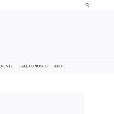
DIENTE
FALE CONOSCO
APOIE