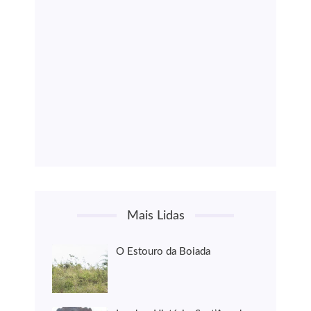
Mais Lidas
O Estouro da Boiada