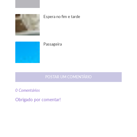
Espera no fim e tarde
Passageira
POSTAR UM COMENTÁRIO
0 Comentários
Obrigado por comentar!