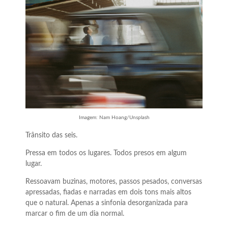
Imagem: Nam Hoang/Unsplash
Trânsito das seis.
Pressa em todos os lugares. Todos presos em algum
lugar.
Ressoavam buzinas, motores, passos pesados, conversas
apressadas, fiadas e narradas em dois tons mais altos
que o natural. Apenas a sinfonia desorganizada para
marcar o fim de um dia normal.