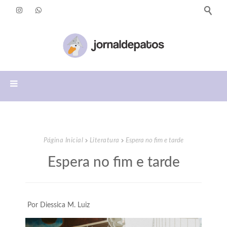
Página Inicial
Literatura
Espera no fim e tarde
Espera no fim e tarde
Por Diessica M. Luiz