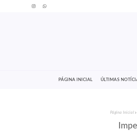
PÁGINA INICIAL
ÚLTIMAS NOTÍCI
Página Inicial
Impe