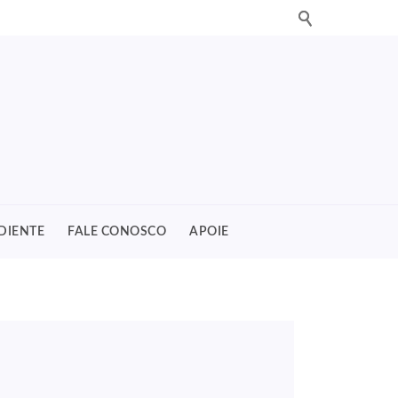
DIENTE
FALE CONOSCO
APOIE