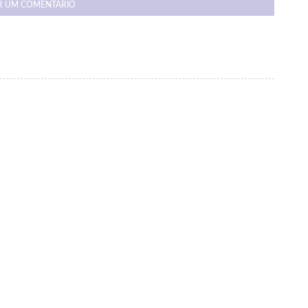
R UM COMENTÁRIO