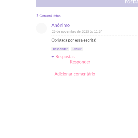
POSTA
1 Comentários
Anônimo
26 de novembro de 2025 às 11:24
Obrigada por essa escrita!
Responder
Excluir
Respostas
Responder
Adicionar comentário