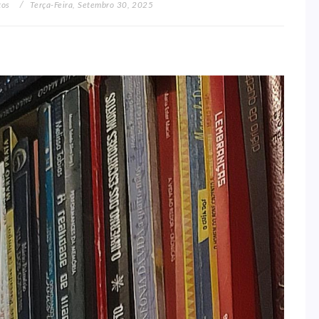
tos
Terça-Feira, Setembro 30, 2025