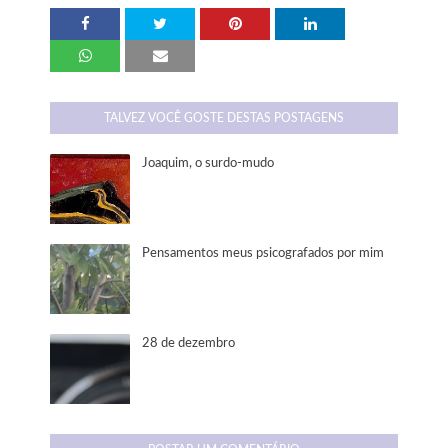
TALVEZ VOCÊ GOSTE DESTAS POSTAGENS
Joaquim, o surdo-mudo
Pensamentos meus psicografados por mim
28 de dezembro