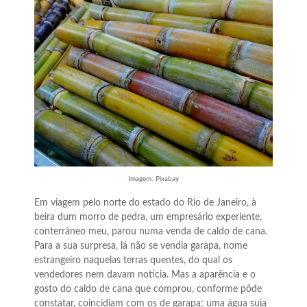
Imagem: Pixabay
Em viagem pelo norte do estado do Rio de Janeiro, à
beira dum morro de pedra, um empresário experiente,
conterrâneo meu, parou numa venda de caldo de cana.
Para a sua surpresa, lá não se vendia garapa, nome
estrangeiro naquelas terras quentes, do qual os
vendedores nem davam notícia. Mas a aparência e o
gosto do caldo de cana que comprou, conforme pôde
constatar, coincidiam com os de garapa: uma água suja