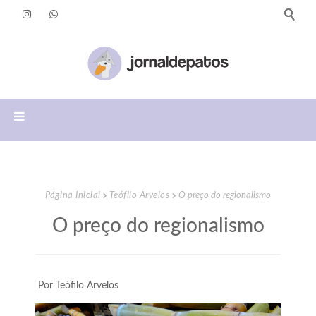
Página Inicial
Teófilo Arvelos
O preço do regionalismo
O preço do regionalismo
Por Teófilo Arvelos