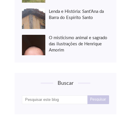
Lenda e História: Sant’Ana da
Barra do Espírito Santo
O misticismo animal e sagrado
das ilustrações de Henrique
Amorim
Buscar