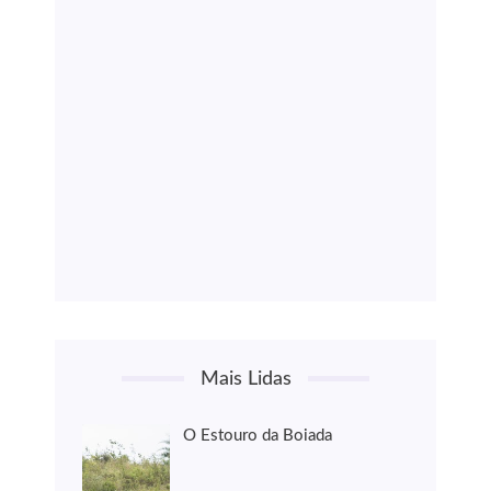
Mais Lidas
O Estouro da Boiada