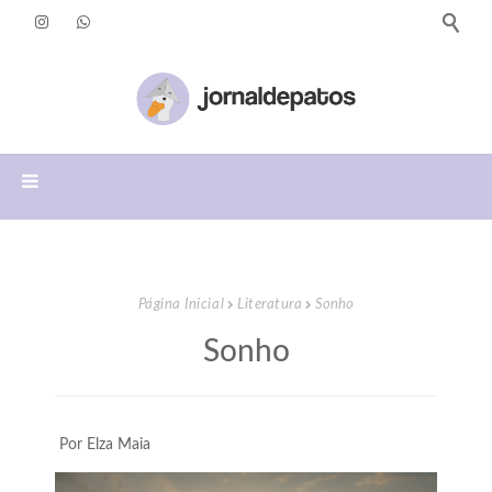
Página Inicial
Literatura
Sonho
Sonho
Por Elza Maia