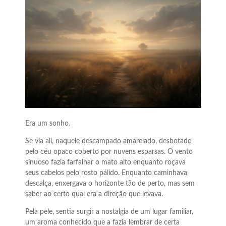
Era um sonho.
Se via ali, naquele descampado amarelado, desbotado
pelo céu opaco coberto por nuvens esparsas. O vento
sinuoso fazia farfalhar o mato alto enquanto roçava
seus cabelos pelo rosto pálido. Enquanto caminhava
descalça, enxergava o horizonte tão de perto, mas sem
saber ao certo qual era a direção que levava.
Pela pele, sentia surgir a nostalgia de um lugar familiar,
um aroma conhecido que a fazia lembrar de certa