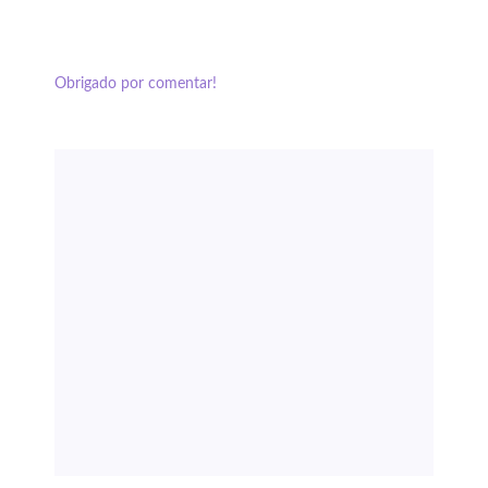
Obrigado por comentar!