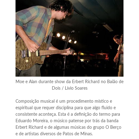
Moe e Alan durante show da Erbert Richard no Baião de
Dois / Lívio Soares
Composição musical é um procedimento místico e
espiritual que requer disciplina para que algo fluido e
consistente aconteça. Esta é a definição do termo para
Eduardo Moreira, o músico patense por trás da banda
Erbert Richard e de algumas músicas do grupo O Berço
e de artistas diversos de Patos de Minas.