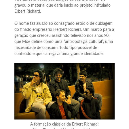
gravou o material que daria início ao projeto intitulado
Erbert Richard.
O nome faz alusão ao consagrado estúdio de dublagem
do finado empresário Herbert Richers. Um marco para a
geração que cresceu assistindo televisão nos anos 90,
que Moe define como uma “antropofagia cultural”, uma
necessidade de consumir todo tipo possível de
conteúdo e que carregava uma grande identidade.
A formação clássica da Erbert Richard: