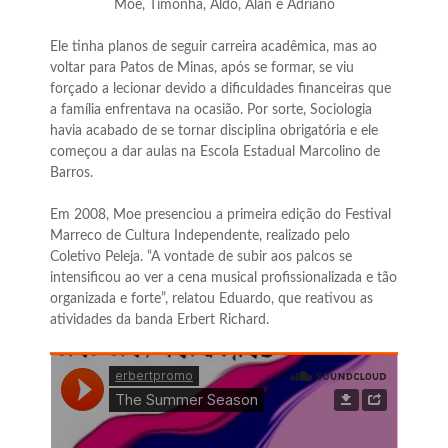
Moe, Timonha, Aldo, Alan e Adriano
Ele tinha planos de seguir carreira acadêmica, mas ao
voltar para Patos de Minas, após se formar, se viu
forçado a lecionar devido a dificuldades financeiras que
a família enfrentava na ocasião. Por sorte, Sociologia
havia acabado de se tornar disciplina obrigatória e ele
começou a dar aulas na Escola Estadual Marcolino de
Barros.
Em 2008, Moe presenciou a primeira edição do Festival
Marreco de Cultura Independente, realizado pelo
Coletivo Peleja. “A vontade de subir aos palcos se
intensificou ao ver a cena musical profissionalizada e tão
organizada e forte”, relatou Eduardo, que reativou as
atividades da banda Erbert Richard.