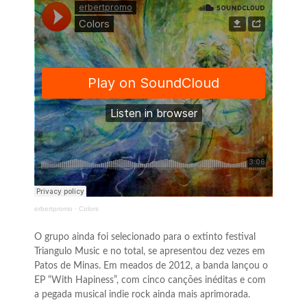
erbertpromo
·
Colors
O grupo ainda foi selecionado para o extinto festival
Triangulo Music e no total, se apresentou dez vezes em
Patos de Minas. Em meados de 2012, a banda lançou o
EP “With Hapiness”, com cinco canções inéditas e com
a pegada musical indie rock ainda mais aprimorada.