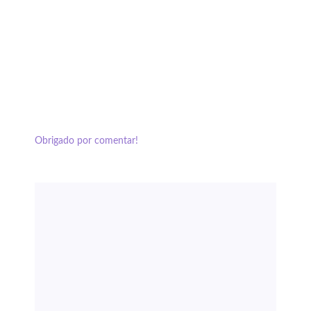
Obrigado por comentar!