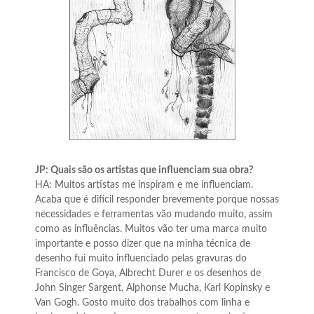
JP: Quais são os artistas que influenciam sua obra?
HA: Muitos artistas me inspiram e me influenciam.
Acaba que é difícil responder brevemente porque nossas
necessidades e ferramentas vão mudando muito, assim
como as influências. Muitos vão ter uma marca muito
importante e posso dizer que na minha técnica de
desenho fui muito influenciado pelas gravuras do
Francisco de Goya, Albrecht Durer e os desenhos de
John Singer Sargent, Alphonse Mucha, Karl Kopinsky e
Van Gogh. Gosto muito dos trabalhos com linha e