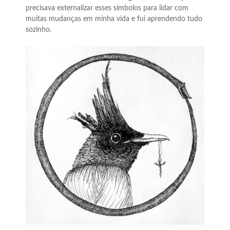
precisava externalizar esses símbolos para lidar com
muitas mudanças em minha vida e fui aprendendo tudo
sozinho.