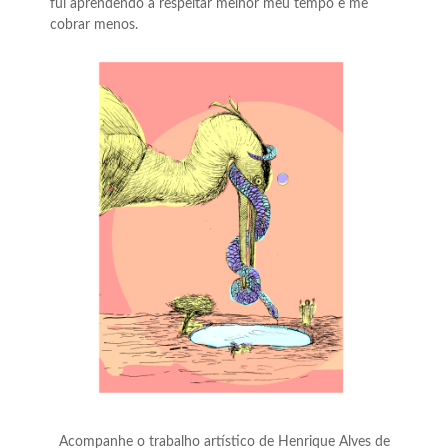
fui aprendendo a respeitar melhor meu tempo e me
cobrar menos.
Acompanhe o trabalho artístico de Henrique Alves de