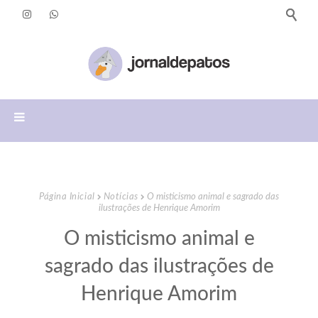
Página Inicial
Notícias
O misticismo animal e sagrado das
ilustrações de Henrique Amorim
O misticismo animal e
sagrado das ilustrações de
Henrique Amorim