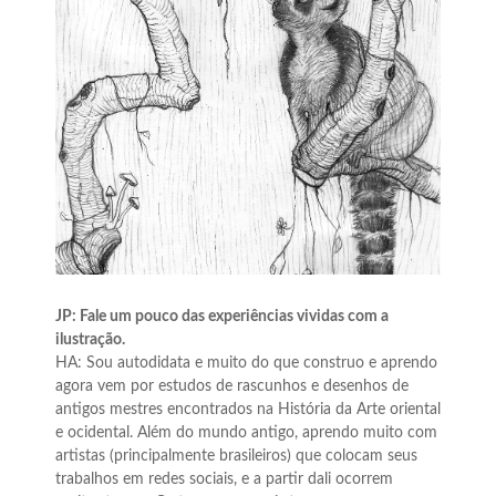
JP: Fale um pouco das experiências vividas com a
ilustração.
HA: Sou autodidata e muito do que construo e aprendo
agora vem por estudos de rascunhos e desenhos de
antigos mestres encontrados na História da Arte oriental
e ocidental. Além do mundo antigo, aprendo muito com
artistas (principalmente brasileiros) que colocam seus
trabalhos em redes sociais, e a partir dali ocorrem