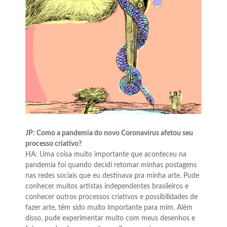
JP: Como a pandemia do novo Coronavírus afetou seu
processo criativo?
HA: Uma coisa muito importante que aconteceu na
pandemia foi quando decidi retomar minhas postagens
nas redes sociais que eu destinava pra minha arte. Pude
conhecer muitos artistas independentes brasileiros e
conhecer outros processos criativos e possibilidades de
fazer arte, têm sido muito importante para mim. Além
disso, pude experimentar muito com meus desenhos e