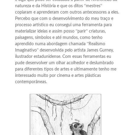
natureza e da História e que os ditos ‘’mestres’’
copiaram e aprenderam com outros antecessores a eles.
Percebo que com o desenvolvimento do meu traço e
processo artístico eu consegui uma ferramenta para
materializar ideias e assim posso ‘’parir’’ criaturas,
paisagens, símbolos e até mundos, como tenho
aprendido numa abordagem chamada ‘’Realismo
Imaginativo’’ desenvolvida pelo artista James Gurney,
ilustrador estadunidense. Com essas ferramentas eu
pude desenvolver um olhar acolhedor e deslumbrado
para diferentes tipos de artes e ultimamente tenho me
interessado muito por cinema e artes plásticas
contemporâneas.