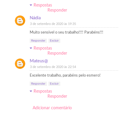
Respostas
Responder
Nádia
3 de setembro de 2020 às 19:35
Muito sensível o seu trabalho!!!! Parabéns!!!
Responder
Excluir
Respostas
Responder
Mateus@
3 de setembro de 2020 às 22:54
Excelente trabalho, parabéns pelo esmero!
Responder
Excluir
Respostas
Responder
Adicionar comentário