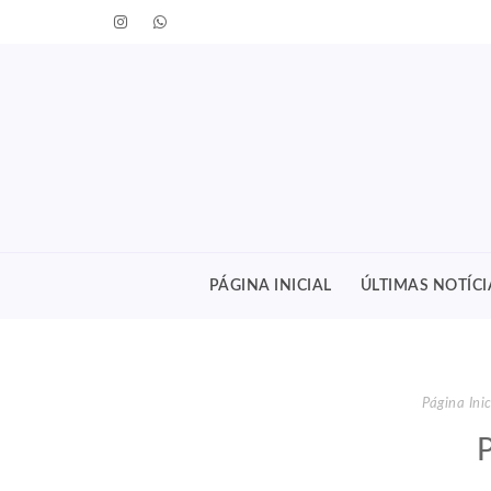
PÁGINA INICIAL
ÚLTIMAS NOTÍCI
Página Inic