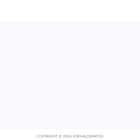
COPYRIGHT ©
2026
JORNALDEPATOS