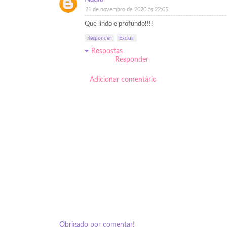
21 de novembro de 2020 às 22:05
Que lindo e profundo!!!!
Responder
Excluir
Respostas
Responder
Adicionar comentário
Obrigado por comentar!