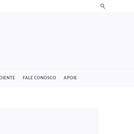
DIENTE
FALE CONOSCO
APOIE