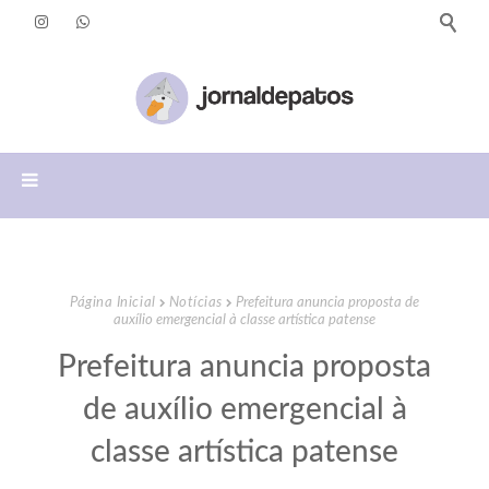
Página Inicial
Notícias
Prefeitura anuncia proposta de
auxílio emergencial à classe artística patense
Prefeitura anuncia proposta
de auxílio emergencial à
classe artística patense