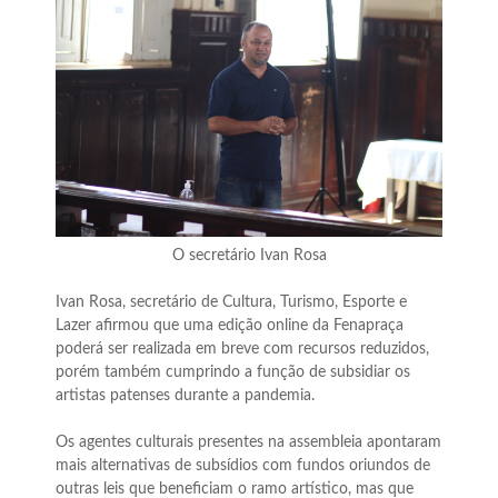
O secretário Ivan Rosa
Ivan Rosa, secretário de Cultura, Turismo, Esporte e
Lazer afirmou que uma edição online da Fenapraça
poderá ser realizada em breve com recursos reduzidos,
porém também cumprindo a função de subsidiar os
artistas patenses durante a pandemia.
Os agentes culturais presentes na assembleia apontaram
mais alternativas de subsídios com fundos oriundos de
outras leis que beneficiam o ramo artístico, mas que