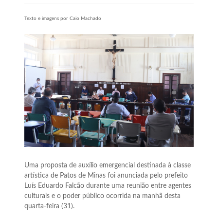
Texto e imagens por Caio Machado
Uma proposta de auxílio emergencial destinada à classe
artística de Patos de Minas foi anunciada pelo prefeito
Luís Eduardo Falcão durante uma reunião entre agentes
culturais e o poder público ocorrida na manhã desta
quarta-feira (31).