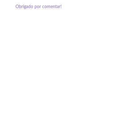
Obrigado por comentar!