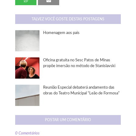
TALVEZ VOCÊ GOSTE DESTAS POSTAGENS
Homenagem aos pais
Oficina gratuita no Sesc Patos de Minas
propõe imersão no método de Stanislavski
Reunião Especial debaterá andamento das
obras do Teatro Municipal “Leão de Formosa”
POSTAR UM COMENTÁRIO
0 Comentários