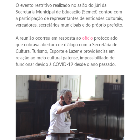
O evento restritivo realizado no salão do júri da
Secretaria Municipal de Educação (Semed) contou com
a participação de representantes de entidades culturais,
vereadores, secretários municipais e do próprio prefeito.
A reunião ocorreu em resposta ao
ofício
protocolado
que cobrava abertura de diálogo com a Secretária de
Cultura, Turismo, Esporte e Lazer e providências em
relação ao meio cultural patense, impossibilitado de
funcionar devido à COVID-19 desde o ano passado.