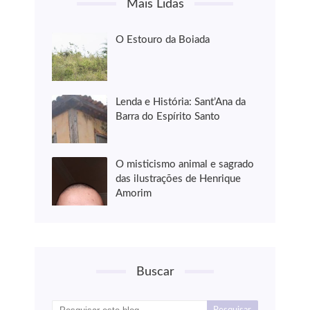
Mais Lidas
O Estouro da Boiada
Lenda e História: Sant’Ana da
Barra do Espírito Santo
O misticismo animal e sagrado
das ilustrações de Henrique
Amorim
Buscar