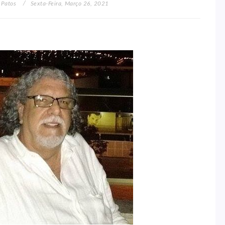
 Patos
Sexta-Feira, Março 26, 2021