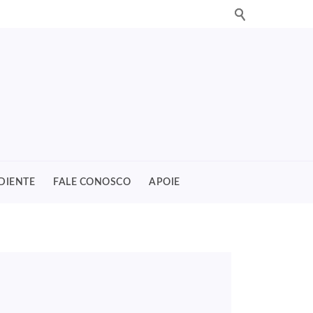
DIENTE
FALE CONOSCO
APOIE