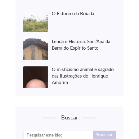
O Estouro da Boiada
Lenda e História: Sant’Ana da
Barra do Espírito Santo
O misticismo animal e sagrado
das ilustrações de Henrique
Amorim
Buscar