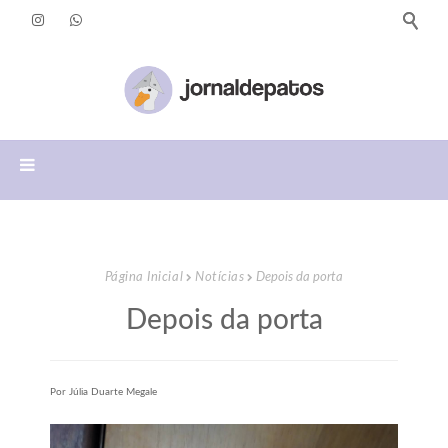
Página Inicial
Notícias
Depois da porta
Depois da porta
Por Júlia Duarte Megale