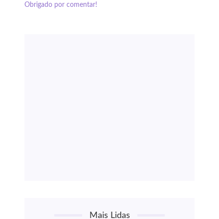
Obrigado por comentar!
Mais Lidas