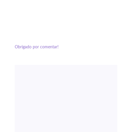
Obrigado por comentar!