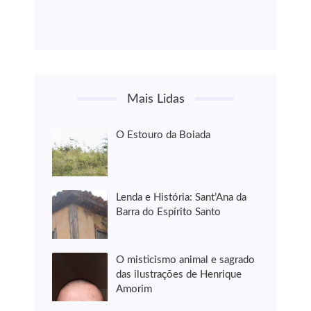
Mais Lidas
O Estouro da Boiada
Lenda e História: Sant’Ana da
Barra do Espírito Santo
O misticismo animal e sagrado
das ilustrações de Henrique
Amorim