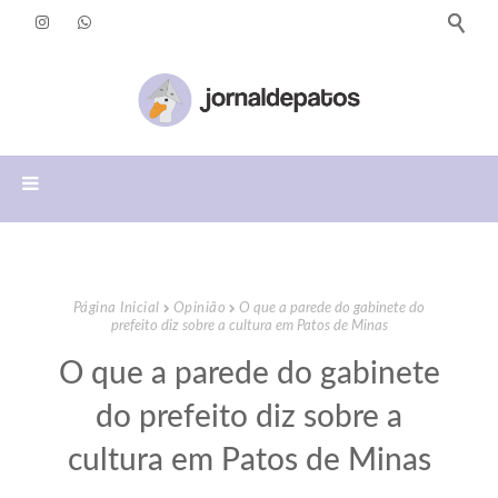
Página Inicial
Opinião
O que a parede do gabinete do
prefeito diz sobre a cultura em Patos de Minas
O que a parede do gabinete
do prefeito diz sobre a
cultura em Patos de Minas