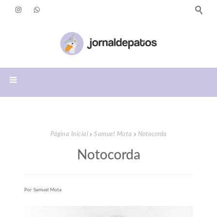
Página Inicial
Samuel Mota
Notocorda
Notocorda
Por Samuel Mota