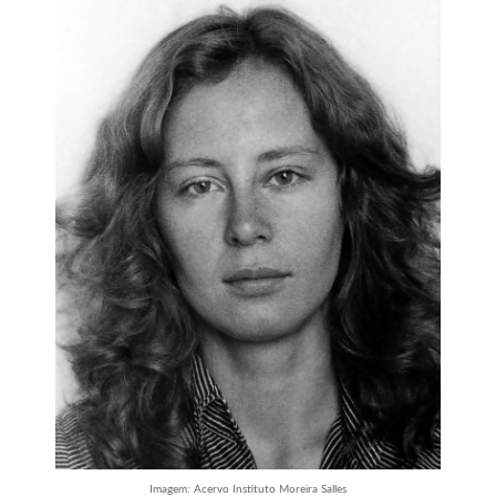
Imagem: Acervo Instituto Moreira Salles