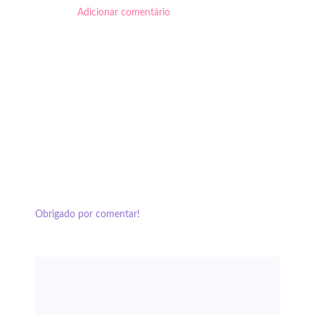
Adicionar comentário
Obrigado por comentar!