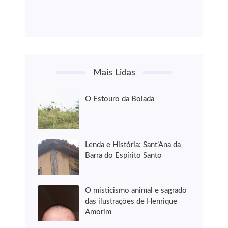
Mais Lidas
O Estouro da Boiada
Lenda e História: Sant’Ana da
Barra do Espírito Santo
O misticismo animal e sagrado
das ilustrações de Henrique
Amorim