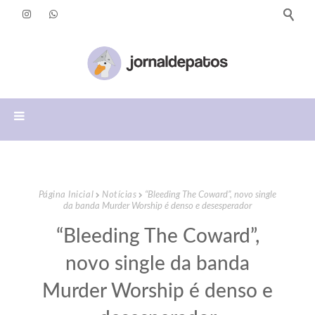
Página Inicial
Notícias
“Bleeding The Coward”, novo single
da banda Murder Worship é denso e desesperador
“Bleeding The Coward”,
novo single da banda
Murder Worship é denso e