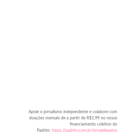
Apoie o jornalismo independente e colabore com
doações mensais de a partir de R$1,99 no nosso
financiamento coletivo do
Padrim:
https://padrim.com.br/jornaldepatos