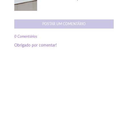
POSTAR UM COMENTÁRIO
0 Comentários
Obrigado por comentar!