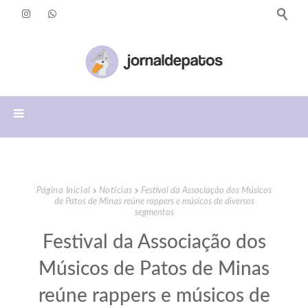
Página Inicial
Notícias
Festival da Associação dos Músicos
de Patos de Minas reúne rappers e músicos de diversos
segmentos
Festival da Associação dos
Músicos de Patos de Minas
reúne rappers e músicos de