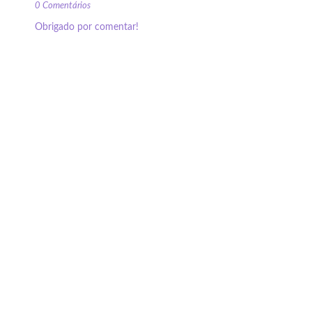
0 Comentários
Obrigado por comentar!