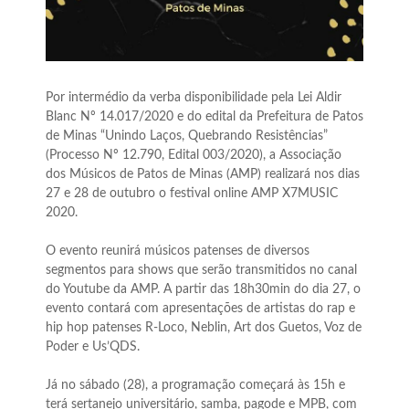
Por intermédio da verba disponibilidade pela Lei Aldir
Blanc Nº 14.017/2020 e do edital da Prefeitura de Patos
de Minas “Unindo Laços, Quebrando Resistências”
(Processo Nº 12.790, Edital 003/2020), a Associação
dos Músicos de Patos de Minas (AMP) realizará nos dias
27 e 28 de outubro o festival online AMP X7MUSIC
2020.
O evento reunirá músicos patenses de diversos
segmentos para shows que serão transmitidos no canal
do Youtube da AMP. A partir das 18h30min do dia 27, o
evento contará com apresentações de artistas do rap e
hip hop patenses R-Loco, Neblin, Art dos Guetos, Voz de
Poder e Us’QDS.
Já no sábado (28), a programação começará às 15h e
terá sertanejo universitário, samba, pagode e MPB, com