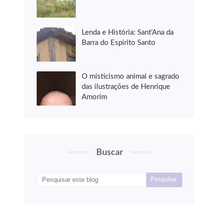
Lenda e História: Sant’Ana da
Barra do Espírito Santo
O misticismo animal e sagrado
das ilustrações de Henrique
Amorim
Buscar