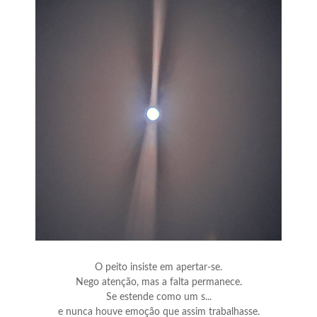
O peito insiste em apertar-se.
Nego atenção, mas a falta permanece.
Se estende como um s...
e nunca houve emoção que assim trabalhasse.