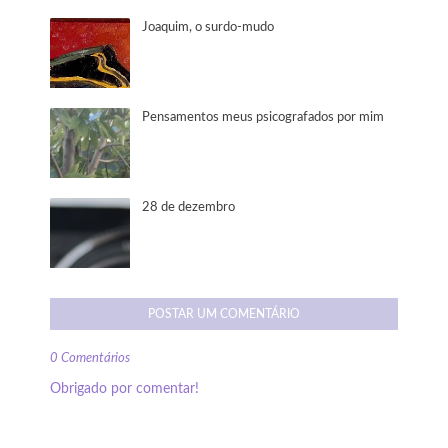
Joaquim, o surdo-mudo
Pensamentos meus psicografados por mim
28 de dezembro
POSTAR UM COMENTÁRIO
0 Comentários
Obrigado por comentar!