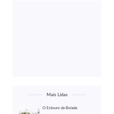
Mais Lidas
O Estouro da Boiada