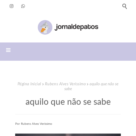
Página Inicial
Rubens Alves Veríssimo
aquilo que não se
sabe
aquilo que não se sabe
Por Rubens Alves Veríssimo