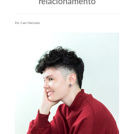
relacionamento
Por Caio Machado