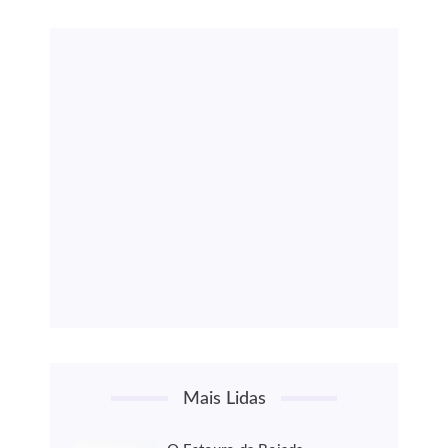
Mais Lidas