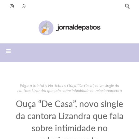
Página Inicial
Notícias
Ouça “De Casa”, novo single da
cantora Lizandra que fala sobre intimidade no relacionamento
Ouça “De Casa”, novo single
da cantora Lizandra que fala
sobre intimidade no