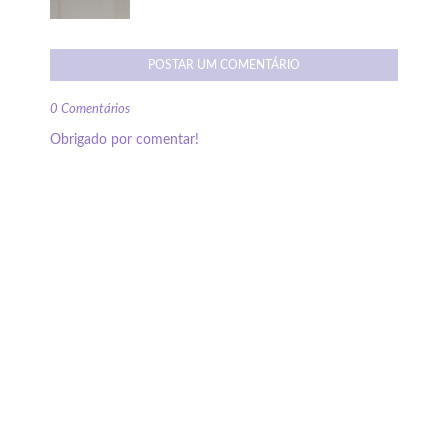
POSTAR UM COMENTÁRIO
0 Comentários
Obrigado por comentar!