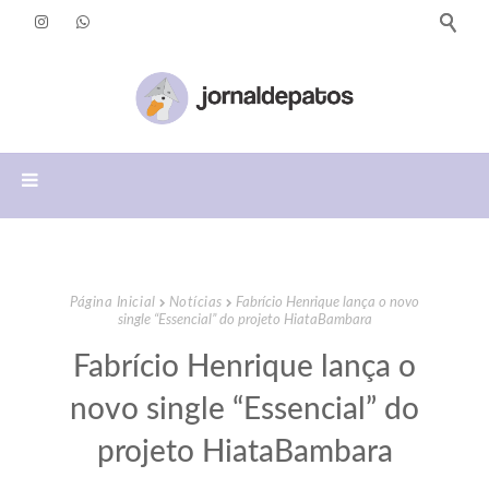
Página Inicial
Notícias
Fabrício Henrique lança o novo
single “Essencial” do projeto HiataBambara
Fabrício Henrique lança o
novo single “Essencial” do
projeto HiataBambara