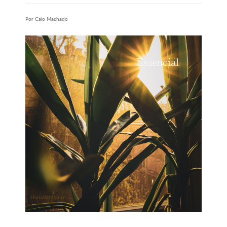
Por Caio Machado