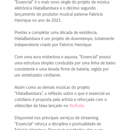
“Essencial” é o mais novo single do projeto de música
eletrônica HiataBambara e o décimo segundo
lançamento do produtor musical patense Fabrício
Henrique no ano de 2021.
Prestes a completar uma década de existência,
HiataBambara é um projeto de downtempo, totalmente
independente criado por Fabrício Henrique.
Com uma aura misteriosa e aquosa, “Essencial” possui
uma estrutura simples conduzida por uma linha de baixo
consistente e uma levada firme de bateria, regida por
um sintetizador cintilante.
Assim como as demais músicas do projeto
“HiataBambara”, a reflexão sobre o que é essencial ao
cotidiano é proposta pelo artista e reforçada com o
videoclipe da faixa lançado no
YouTube
.
Disponível nos principais serviços de streaming,
"Essencial" reforça a disciplina e pontualidade de