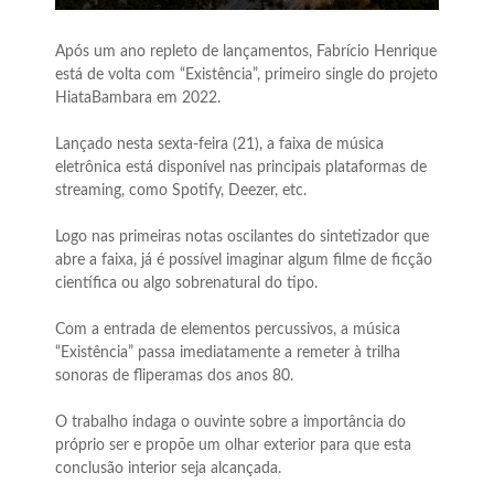
Após um ano repleto de lançamentos, Fabrício Henrique
está de volta com “Existência”, primeiro single do projeto
HiataBambara em 2022.
Lançado nesta sexta-feira (21), a faixa de música
eletrônica está disponível nas principais plataformas de
streaming, como Spotify, Deezer, etc.
Logo nas primeiras notas oscilantes do sintetizador que
abre a faixa, já é possível imaginar algum filme de ficção
científica ou algo sobrenatural do tipo.
Com a entrada de elementos percussivos, a música
“Existência” passa imediatamente a remeter à trilha
sonoras de fliperamas dos anos 80.
O trabalho indaga o ouvinte sobre a importância do
próprio ser e propõe um olhar exterior para que esta
conclusão interior seja alcançada.