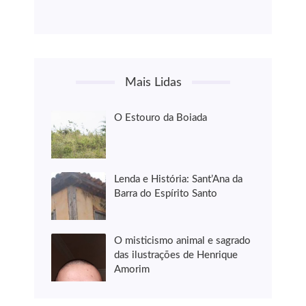
Mais Lidas
O Estouro da Boiada
Lenda e História: Sant’Ana da
Barra do Espírito Santo
O misticismo animal e sagrado
das ilustrações de Henrique
Amorim