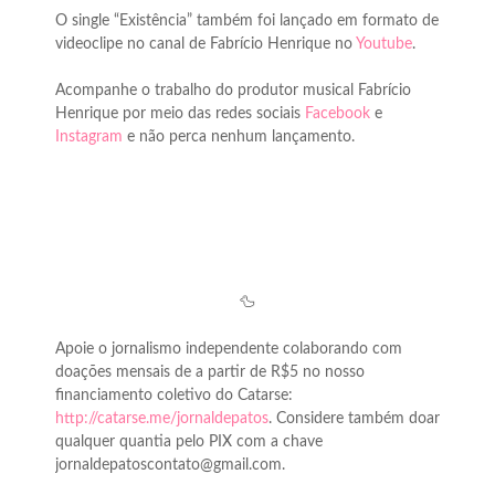
O single “Existência” também foi lançado em formato de
videoclipe no canal de Fabrício Henrique no
Youtube
.
Acompanhe o trabalho do produtor musical Fabrício
Henrique por meio das redes sociais
Facebook
e
Instagram
e não perca nenhum lançamento.
🦆
Apoie o jornalismo independente colaborando com
doações mensais de a partir de R$5 no nosso
financiamento coletivo do Catarse:
http://catarse.me/jornaldepatos
. Considere também doar
qualquer quantia pelo PIX com a chave
jornaldepatoscontato@gmail.com.