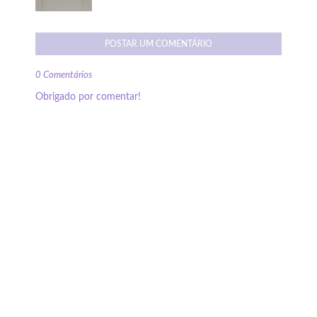
POSTAR UM COMENTÁRIO
0 Comentários
Obrigado por comentar!