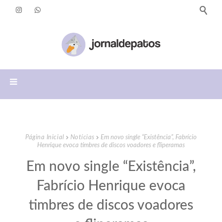
Página Inicial
Notícias
Em novo single “Existência”, Fabrício
Henrique evoca timbres de discos voadores e fliperamas
Em novo single “Existência”,
Fabrício Henrique evoca
timbres de discos voadores