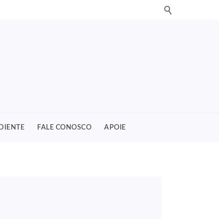
DIENTE
FALE CONOSCO
APOIE