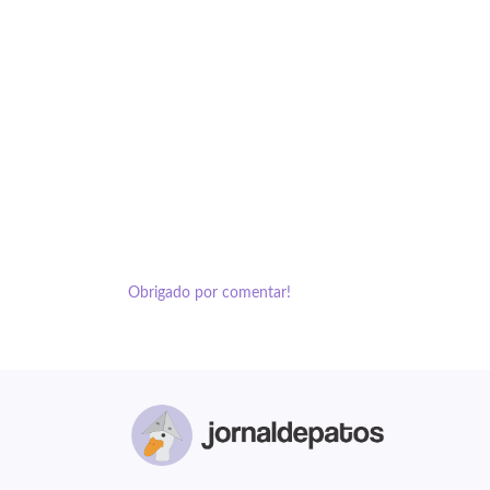
Obrigado por comentar!