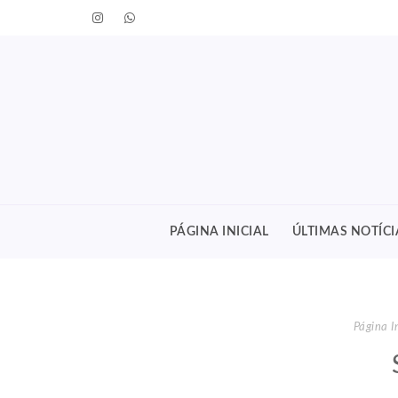
PÁGINA INICIAL
ÚLTIMAS NOTÍCI
Página In