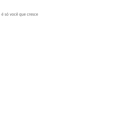
 é só você que cresce