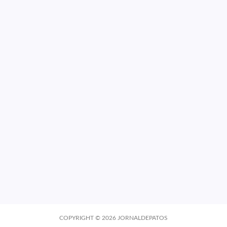
COPYRIGHT ©
2026
JORNALDEPATOS