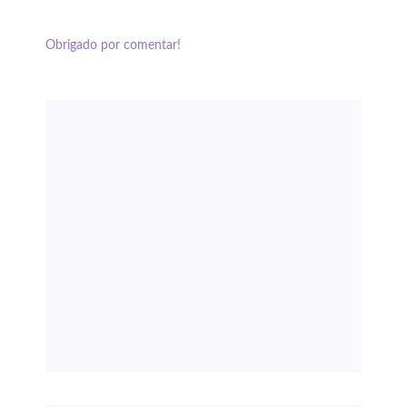
Obrigado por comentar!