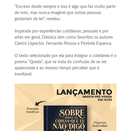
“Escrevo desde sempre e isso é algo que faz muito parte
de mim, mas nunca imaginei que outras pessoas
gostariam de ler”, revelou.
Inspirada por experiências cotidianas, pessoais e por
artes em geral, Diessica tem como favoritos os autores
Clarice Lispector, Fernando Pessoa e Florbela Espanca.
O texto selecionado por ela para integrar a coletânea é o
poema “Queda”, que se trata da confusão de se ver
apaixonada e ao mesmo tempo perceber que é
inevitável.