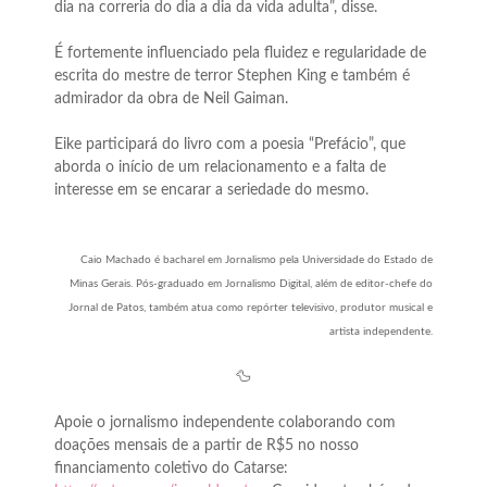
dia na correria do dia a dia da vida adulta”, disse.
É fortemente influenciado pela fluidez e regularidade de
escrita do mestre de terror Stephen King e também é
admirador da obra de Neil Gaiman.
Eike participará do livro com a poesia “Prefácio”, que
aborda o início de um relacionamento e a falta de
interesse em se encarar a seriedade do mesmo.
Caio Machado é bacharel em Jornalismo pela Universidade do Estado de
Minas Gerais. Pós-graduado em Jornalismo Digital, além de editor-chefe do
Jornal de Patos, também atua como repórter televisivo, produtor musical e
artista independente.
🦆
Apoie o jornalismo independente colaborando com
doações mensais de a partir de R$5 no nosso
financiamento coletivo do Catarse: