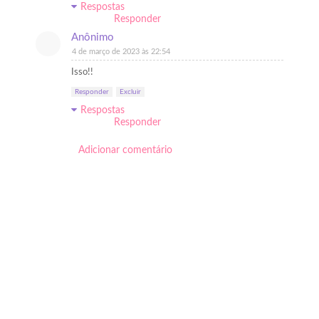
Respostas
Responder
Anônimo
4 de março de 2023 às 22:54
Isso!!
Responder
Excluir
Respostas
Responder
Adicionar comentário