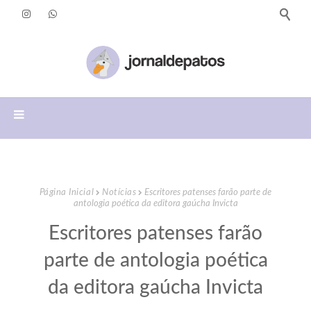
Página Inicial
Notícias
Escritores patenses farão parte de
antologia poética da editora gaúcha Invicta
Escritores patenses farão
parte de antologia poética
da editora gaúcha Invicta