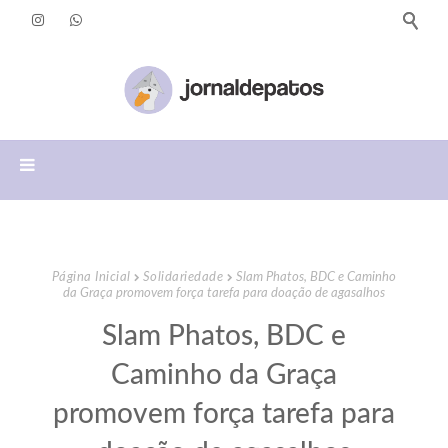
Página Inicial
Solidariedade
Slam Phatos, BDC e Caminho
da Graça promovem força tarefa para doação de agasalhos
Slam Phatos, BDC e
Caminho da Graça
promovem força tarefa para