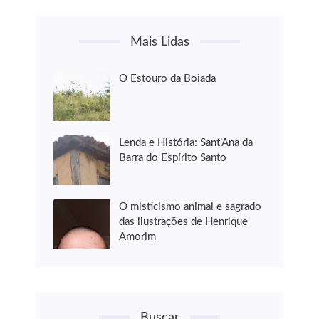
Mais Lidas
O Estouro da Boiada
Lenda e História: Sant’Ana da
Barra do Espírito Santo
O misticismo animal e sagrado
das ilustrações de Henrique
Amorim
Buscar