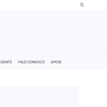
DIENTE
FALE CONOSCO
APOIE