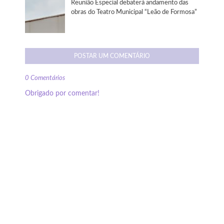
Reunião Especial debaterá andamento das
obras do Teatro Municipal “Leão de Formosa”
POSTAR UM COMENTÁRIO
0 Comentários
Obrigado por comentar!