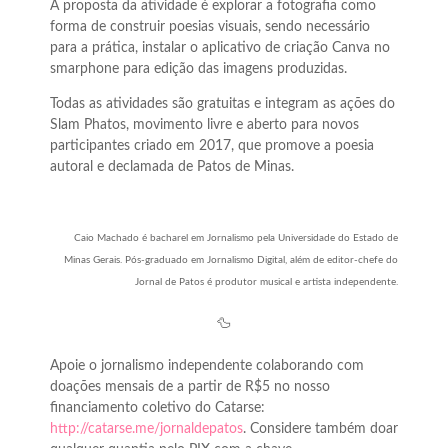
A proposta da atividade é explorar a fotografia como
forma de construir poesias visuais, sendo necessário
para a prática, instalar o aplicativo de criação Canva no
smarphone para edição das imagens produzidas.
Todas as atividades são gratuitas e integram as ações do
Slam Phatos, movimento livre e aberto para novos
participantes criado em 2017, que promove a poesia
autoral e declamada de Patos de Minas.
Caio Machado é bacharel em Jornalismo pela Universidade do Estado de
Minas Gerais. Pós-graduado em Jornalismo Digital, além de editor-chefe do
Jornal de Patos é produtor musical e artista independente.
🦆
Apoie o jornalismo independente colaborando com
doações mensais de a partir de R$5 no nosso
financiamento coletivo do Catarse:
http://catarse.me/jornaldepatos
. Considere também doar