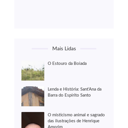
Mais Lidas
O Estouro da Boiada
Lenda e História: Sant’Ana da
Barra do Espírito Santo
O misticismo animal e sagrado
das ilustrações de Henrique
Amorim