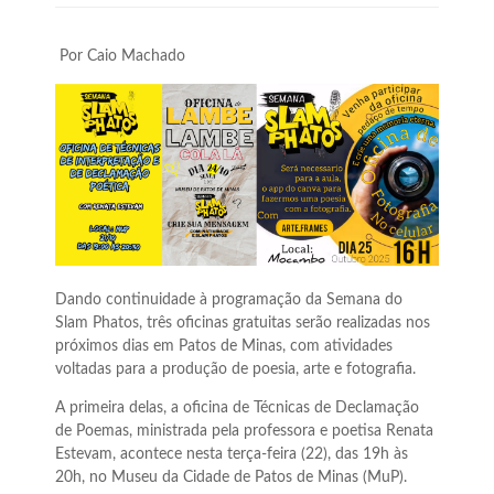
Por Caio Machado
Dando continuidade à programação da Semana do
Slam Phatos, três oficinas gratuitas serão realizadas nos
próximos dias em Patos de Minas, com atividades
voltadas para a produção de poesia, arte e fotografia.
A primeira delas, a oficina de Técnicas de Declamação
de Poemas, ministrada pela professora e poetisa Renata
Estevam, acontece nesta terça-feira (22), das 19h às
20h, no Museu da Cidade de Patos de Minas (MuP).