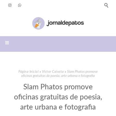
Página Inicial
Victor Caixeta
Slam Phatos promove
oficinas gratuitas de poesia, arte urbana e fotografia
Slam Phatos promove
oficinas gratuitas de poesia,
arte urbana e fotografia