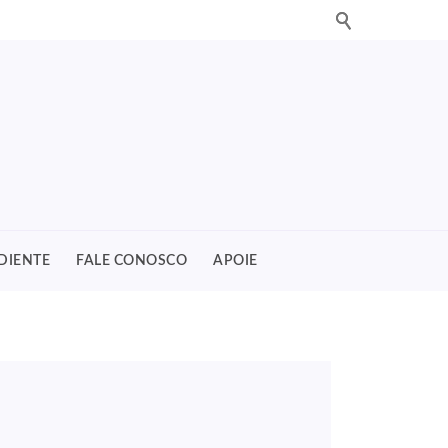
DIENTE
FALE CONOSCO
APOIE