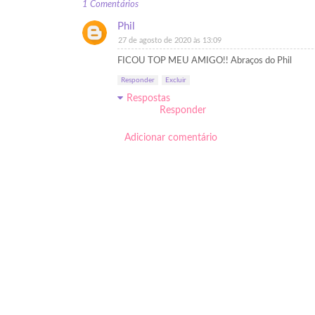
1 Comentários
Phil
27 de agosto de 2020 às 13:09
FICOU TOP MEU AMIGO!! Abraços do Phil
Responder
Excluir
Respostas
Responder
Adicionar comentário