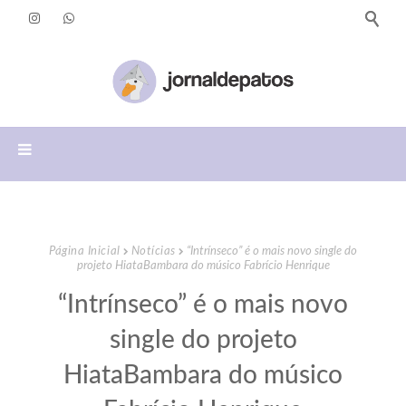
Página Inicial
Notícias
“Intrínseco” é o mais novo single do
projeto HiataBambara do músico Fabrício Henrique
“Intrínseco” é o mais novo
single do projeto
HiataBambara do músico