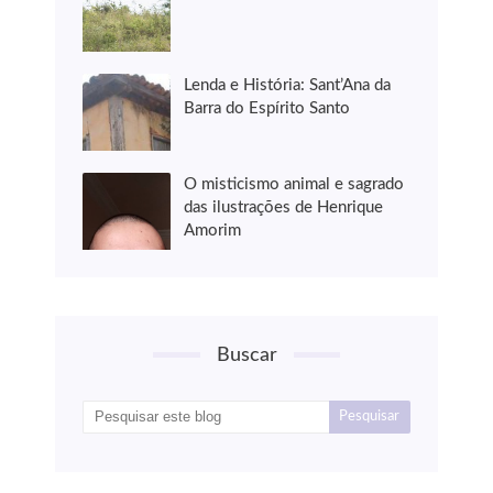
Lenda e História: Sant’Ana da
Barra do Espírito Santo
O misticismo animal e sagrado
das ilustrações de Henrique
Amorim
Buscar