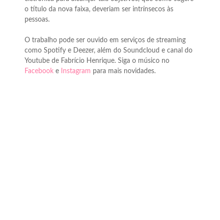
o título da nova faixa, deveriam ser intrínsecos às
pessoas.
O trabalho pode ser ouvido em serviços de streaming
como Spotify e Deezer, além do Soundcloud e canal do
Youtube de Fabrício Henrique. Siga o músico no
Facebook
e
Instagram
para mais novidades.