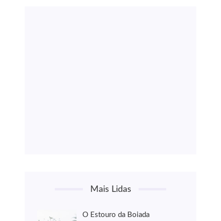
Mais Lidas
O Estouro da Boiada