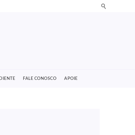
DIENTE
FALE CONOSCO
APOIE