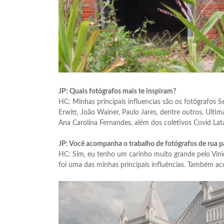
JP: Quais fotógrafos mais te inspiram?
HC: Minhas principais influencias são os fotógrafos S
Erwitt, João Wainer, Paulo Jares, dentre outros. Ul
Ana Carolina Fernandes, além dos coletivos Covid 
JP: Você acompanha o trabalho de fotógrafos de rua p
HC: Sim, eu tenho um carinho muito grande pelo Vini
foi uma das minhas principais influências. Também 