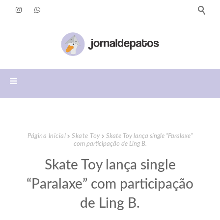
Página Inicial
Skate Toy
Skate Toy lança single “Paralaxe”
com participação de Ling B.
Skate Toy lança single
“Paralaxe” com participação
de Ling B.