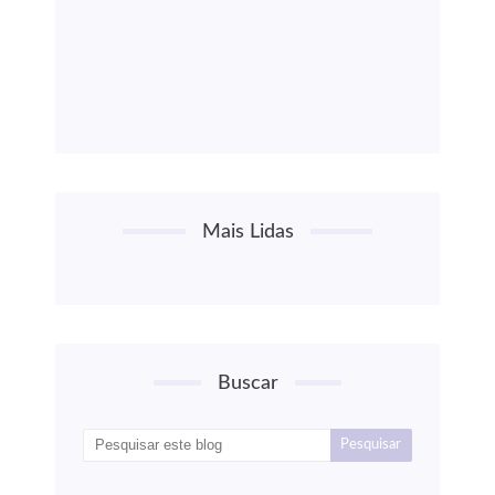
Mais Lidas
Buscar