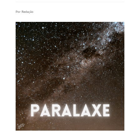
Por Redação