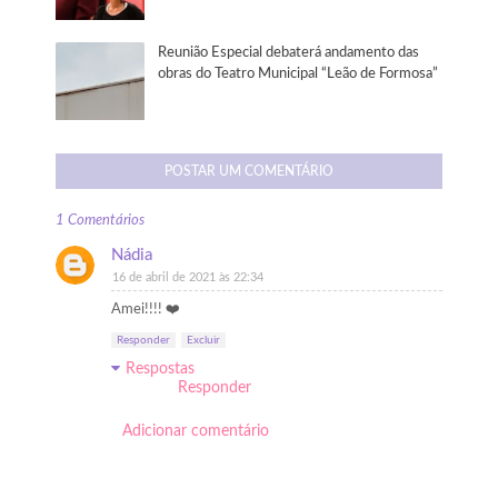
Reunião Especial debaterá andamento das
obras do Teatro Municipal “Leão de Formosa”
POSTAR UM COMENTÁRIO
1 Comentários
Nádia
16 de abril de 2021 às 22:34
Amei!!!! ❤️
Responder
Excluir
Respostas
Responder
Adicionar comentário