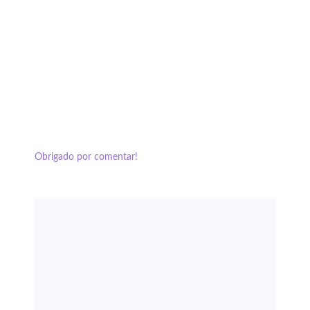
Obrigado por comentar!