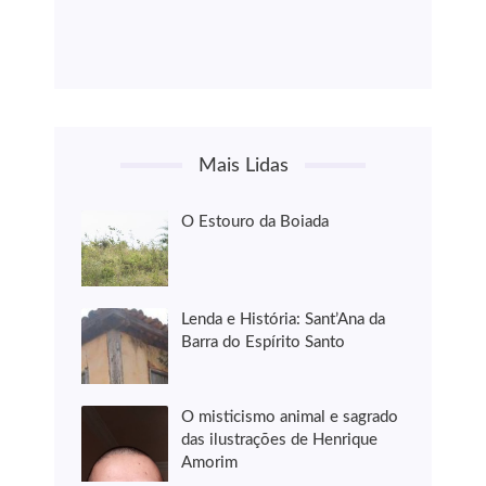
Mais Lidas
O Estouro da Boiada
Lenda e História: Sant’Ana da
Barra do Espírito Santo
O misticismo animal e sagrado
das ilustrações de Henrique
Amorim