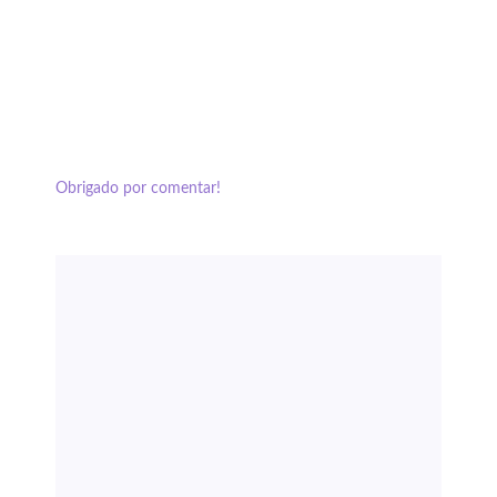
Obrigado por comentar!