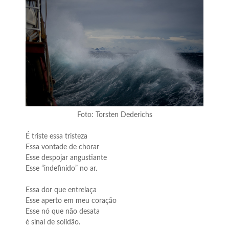
Foto: Torsten Dederichs
É triste essa tristeza
Essa vontade de chorar
Esse despojar angustiante
Esse “indefinido” no ar.
Essa dor que entrelaça
Esse aperto em meu coração
Esse nó que não desata
é sinal de solidão.