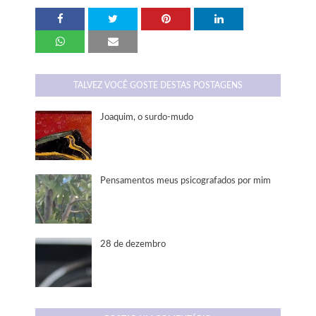
TALVEZ VOCÊ GOSTE DESTAS POSTAGENS
Joaquim, o surdo-mudo
Pensamentos meus psicografados por mim
28 de dezembro