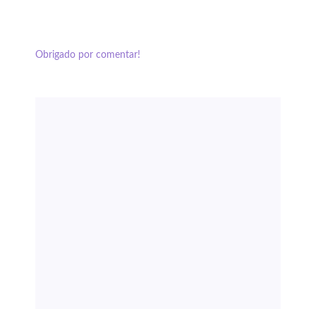
Obrigado por comentar!